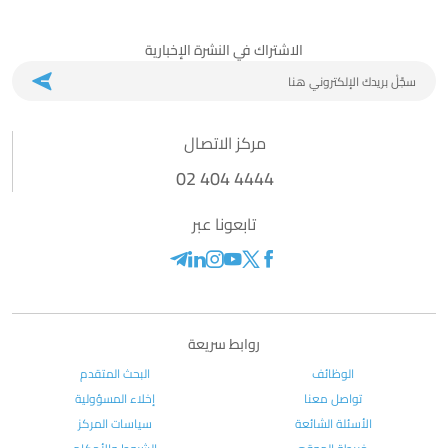
الاشتراك في النشرة الإخبارية
مركز الاتصال
02 404 4444
تابعونا عبر
روابط سريعة
الوظائف
البحث المتقدم
تواصل معنا
إخلاء المسؤولية
الأسئلة الشائعة
سياسات المركز