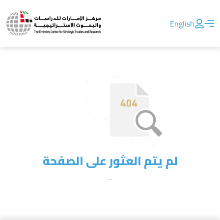
English
لم يتم العثور على الصفحة
...