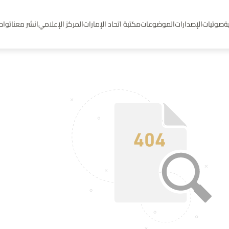
ة
صوتيات
الإصدارات
الموضوعات
مكتبة اتحاد الإمارات
المركز الإعلامي
انشر معنا
تواص