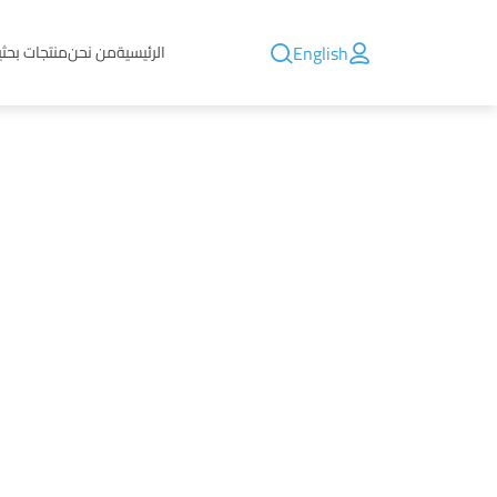
English
الرئيسية
من نحن
منتجات بحثي