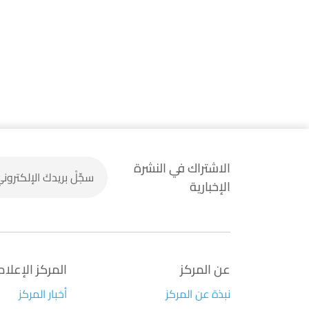
الاشتراك في النشرة
الإخبارية
عن المركز
المركز الإعلا
نبذة عن المركز
أخبار المركز