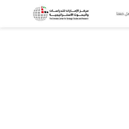
ل معنا