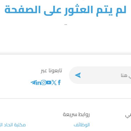
لم يتم العثور على الصفحة
...
تابعونا عبر
مي
روابط سريعة
الوظائف
مكتبة اتحاد ال