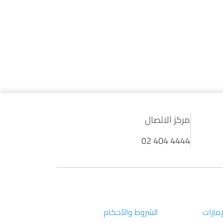
مركز الاتصال
02 404 4444
إمارات
الشروط والأحكام